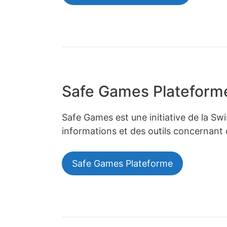
Safe Games Plateform
Safe Games est une initiative de la S
informations et des outils concernant d
Safe Games Plateforme