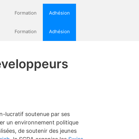
Formation
Adhésion
Formation
Adhésion
éveloppeurs
-lucratif soutenue par ses
éer un environnement politique
lisées, de soutenir des jeunes