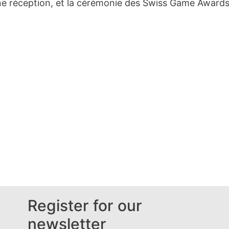
ne réception, et la cérémonie des Swiss Game Awards
Register for our
newsletter