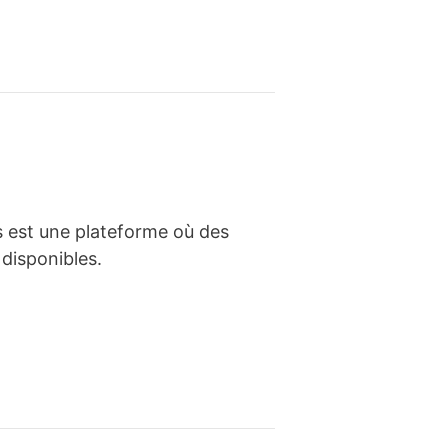
s est une plateforme où des
 disponibles.