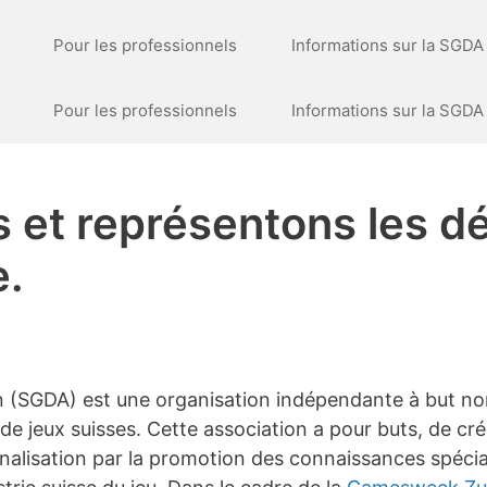
Pour les professionnels
Informations sur la SGDA
Pour les professionnels
Informations sur la SGDA
 et représentons les d
e.
 (SGDA) est une organisation indépendante à but non
e jeux suisses. Cette association a pour buts, de cr
nalisation par la promotion des connaissances spécia