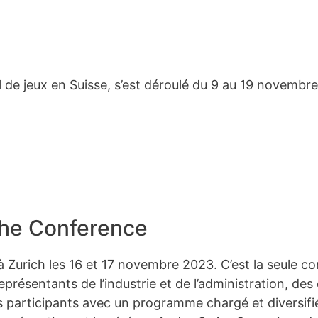
l de jeux en Suisse, s’est déroulé du 9 au 19 novemb
he Conference
à Zurich les 16 et 17 novembre 2023. C’est la seule c
présentants de l’industrie et de l’administration, des 
s participants avec un programme chargé et diversifi