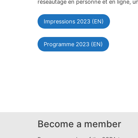
réseautage en personne et en ligne, u
Impressions 2023 (EN)
Programme 2023 (EN)
Become a member