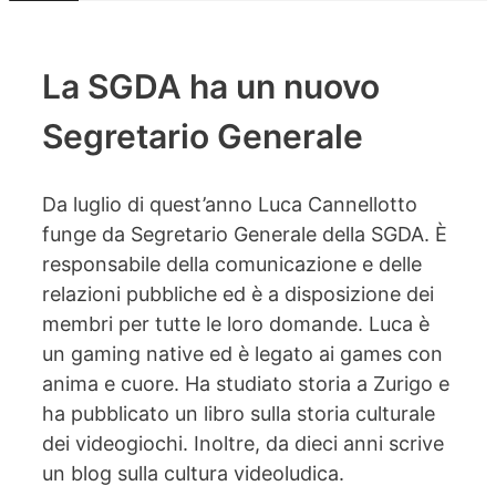
La SGDA ha un nuovo
Segretario Generale
Da luglio di quest’anno Luca Cannellotto
funge da Segretario Generale della SGDA. È
responsabile della comunicazione e delle
relazioni pubbliche ed è a disposizione dei
membri per tutte le loro domande. Luca è
un gaming native ed è legato ai games con
anima e cuore. Ha studiato storia a Zurigo e
ha pubblicato un libro sulla storia culturale
dei videogiochi. Inoltre, da dieci anni scrive
un blog sulla cultura videoludica.