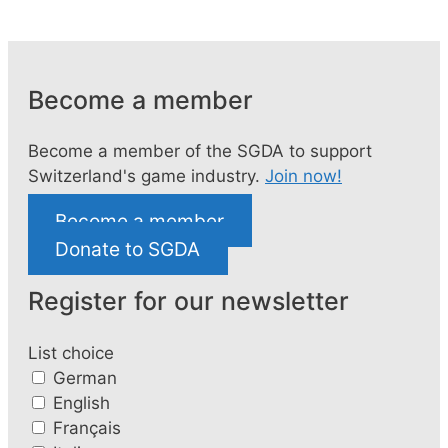
Become a member
Become a member of the SGDA to support
Switzerland's game industry.
Join now!
Become a member
Donate to SGDA
Register for our newsletter
List choice
German
English
Français