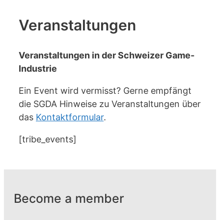
Veranstaltungen
Veranstaltungen in der Schweizer Game-
Industrie
Ein Event wird vermisst? Gerne empfängt
die SGDA Hinweise zu Veranstaltungen über
das
Kontaktformular
.
[tribe_events]
Become a member