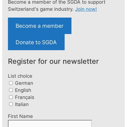
Become a member of the SGDA to support
Switzerland's game industry.
Join now!
Become a member
Donate to SGDA
Register for our newsletter
List choice
German
English
Français
Italian
First Name